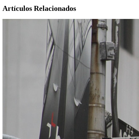
Artículos Relacionados