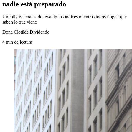
nadie está preparado
Un rally generalizado levantó los índices mientras todos fingen que
saben lo que viene
Dona Clotilde Dividendo
4
min
de lectura