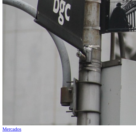
Mercados