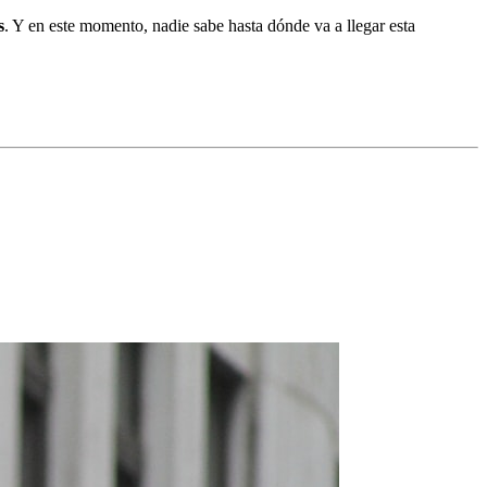
s
. Y en este momento, nadie sabe hasta dónde va a llegar esta