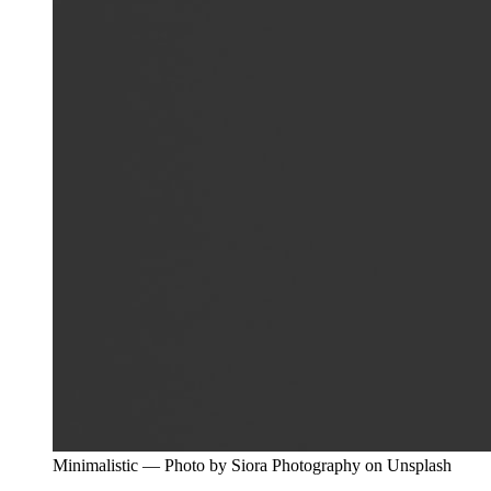
Minimalistic — Photo by Siora Photography on Unsplash