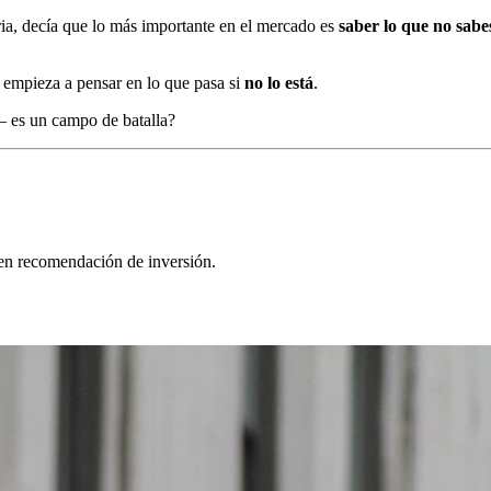
ia, decía que lo más importante en el mercado es
saber lo que no sabe
y empieza a pensar en lo que pasa si
no lo está
.
 es un campo de batalla?
yen recomendación de inversión.