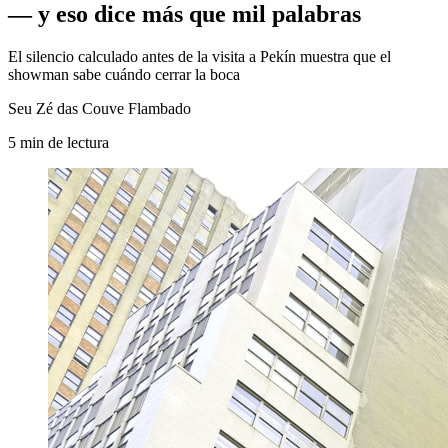
— y eso dice más que mil palabras
El silencio calculado antes de la visita a Pekín muestra que el
showman sabe cuándo cerrar la boca
Seu Zé das Couve Flambado
5
min
de lectura