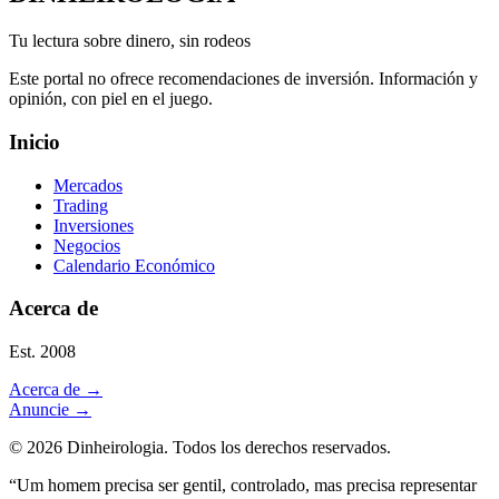
Tu lectura sobre dinero, sin rodeos
Este portal no ofrece recomendaciones de inversión. Información y
opinión, con piel en el juego.
Inicio
Mercados
Trading
Inversiones
Negocios
Calendario Económico
Acerca de
Est. 2008
Acerca de
→
Anuncie
→
©
2026
Dinheirologia.
Todos los derechos reservados
.
“Um homem precisa ser gentil, controlado, mas precisa representar