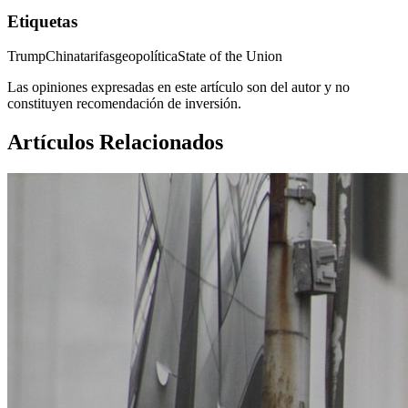
Etiquetas
Trump
China
tarifas
geopolítica
State of the Union
Las opiniones expresadas en este artículo son del autor y no
constituyen recomendación de inversión.
Artículos Relacionados