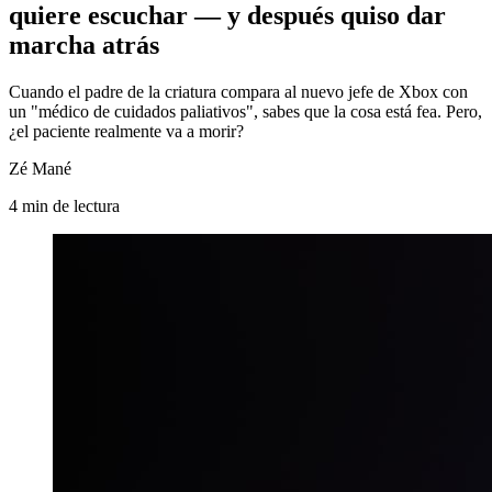
quiere escuchar — y después quiso dar
marcha atrás
Cuando el padre de la criatura compara al nuevo jefe de Xbox con
un "médico de cuidados paliativos", sabes que la cosa está fea. Pero,
¿el paciente realmente va a morir?
Zé Mané
4
min
de lectura