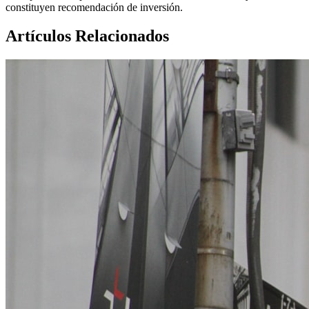
constituyen recomendación de inversión.
Artículos Relacionados