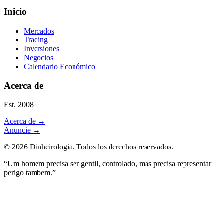
Inicio
Mercados
Trading
Inversiones
Negocios
Calendario Económico
Acerca de
Est. 2008
Acerca de
→
Anuncie
→
©
2026
Dinheirologia.
Todos los derechos reservados
.
“Um homem precisa ser gentil, controlado, mas precisa representar
perigo tambem.”