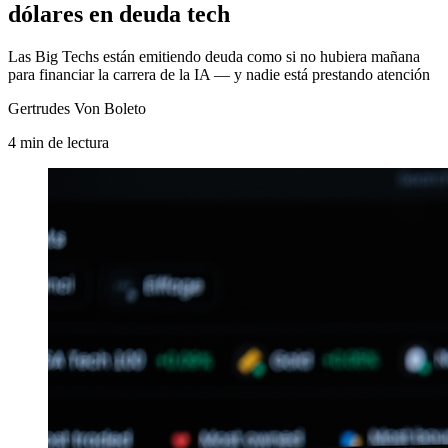
dólares en deuda tech
Las Big Techs están emitiendo deuda como si no hubiera mañana
para financiar la carrera de la IA — y nadie está prestando atención
Gertrudes Von Boleto
4
min
de lectura