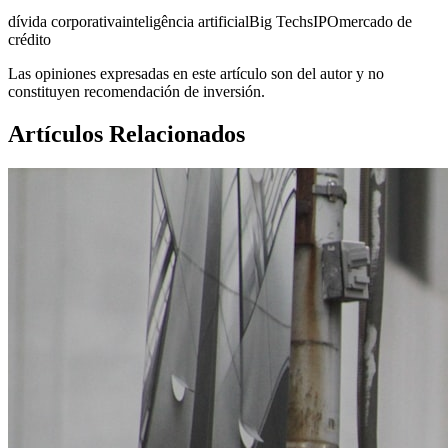
dívida corporativa
inteligência artificial
Big Techs
IPO
mercado de
crédito
Las opiniones expresadas en este artículo son del autor y no
constituyen recomendación de inversión.
Artículos Relacionados